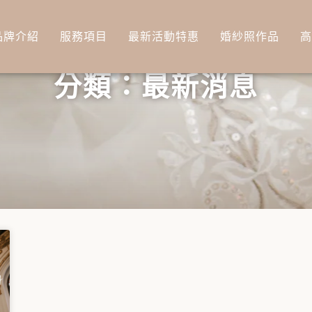
品牌介紹
服務項目
最新活動特惠
婚紗照作品
分類：最新消息